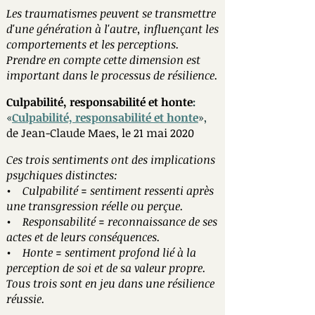
Les traumatismes peuvent se transmettre
d'une génération à l'autre, influençant les
comportements et les perceptions.
Prendre en compte cette dimension est
important dans le processus de résilience.
Culpabilité, responsabilité et honte
:
«
Culpabilité, responsabilité et honte
»
,
de Jean-Claude Maes, le 21 mai 2020
Ces trois sentiments ont des implications
psychiques distinctes:
• Culpabilité = sentiment ressenti après
une transgression réelle ou perçue.
• Responsabilité = reconnaissance de ses
actes et de leurs conséquences.
• Honte = sentiment profond lié à la
perception de soi et de sa valeur propre.
Tous trois sont en jeu dans une résilience
réussie.