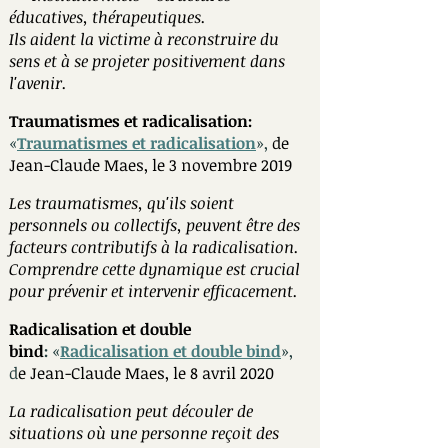
éducatives, thérapeutiques.
Ils aident la victime à reconstruire du
sens et à se projeter positivement dans
l'avenir.
Traumatismes et radicalisation:
«
Traumatismes et radicalisation
»
,
de
Jean-Claude Maes, le 3 novembre 2019
Les traumatismes, qu'ils soient
personnels ou collectifs, peuvent être des
facteurs contributifs à la radicalisation.
Comprendre cette dynamique est crucial
pour prévenir et intervenir efficacement.
Radicalisation et double
bind
:
«
Radicalisation et double bind
»
,
d
e Jean-Claude Maes, le 8 avril 2020
La radicalisation peut découler de
situations où une personne reçoit des