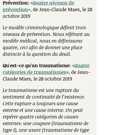
Prévention:
«
Quatre niveaux de
prévention
»
,
de Jean-Claude Maes, le 28
octobre 2019​
Le modèle criminologique définit trois
niveaux de prévention. Nous référant au
modèle médical, nous en définissons
quatre, ceci afin de donner une place
distincte à la question du deuil.
Qu'est-ce qu'un traumatisme
:
«
Quatre
catégories de traumatismes
»
, de Jean-
Claude Maes, le 28 octobre 2019
Le traumatisme est une rupture du
sentiment de continuité de l’existence.
Cette rupture a toujours une cause
externe et une cause interne. On peut
repérer quatre catégories de causes
externes: une coupure (traumatisme de
type I), une usure (traumatisme de type