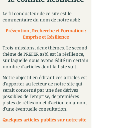
Le fil conducteur de ce site est le
commentaire du nom de notre asbl:
Prévention, Recherche et Formation :
Emprise et Résilience
Trois missions, deux thèmes. Le second
thème de PREFER asbl est la résilience,
sur laquelle nous avons édité un certain
nombre d'articles dont la liste suit.
​
Notre objectif en éditant ces articles est
d'apporter au lecteur de notre site qui
serait concerné par une des dérives
possibles de l'emprise, de premières
pistes de réflexion et d'action en amont
d'une éventuelle consultation.
Quelques articles publiés sur notre site