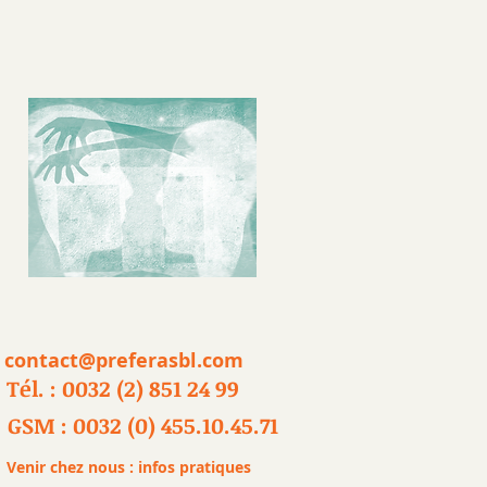
contact@preferasbl.com
Tél. : 0032 (2) 851 24 99
GSM : 0032 (0) 455.10.45.71
Venir chez nous : infos pratiques