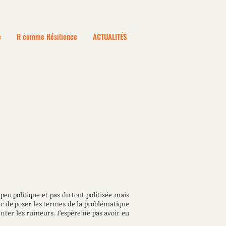
e
R comme Résilience
ACTUALITÉS
peu politique et pas du tout politisée mais
c de poser les termes de la problématique
nter les rumeurs. J’espère ne pas avoir eu