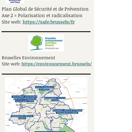
Plan Global de Sécurité et de Prévention
Axe 2 = Polarisation et radicalisation
Site web:
https://safe.brussels/fr
Bruxelles Environnement
Site web:
https://environnement.brussels/