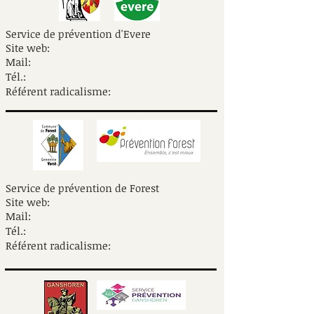
Service de prévention d'Evere
Site web:
Mail:
Tél.:
Référent radicalisme:
Service de prévention de Forest
Site web:
Mail:
Tél.:
Référent radicalisme: