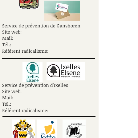
Service de prévention de Ganshoren
Site web:
Mail:
Tél.:
Référent radicalisme:
Service de prévention d'Ixelles
Site web:
Mail:
Tél.:
Référent radicalisme: