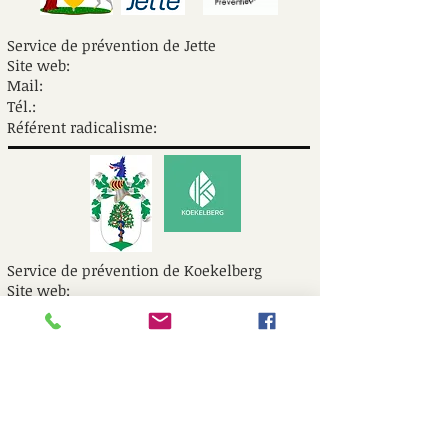
Service de prévention de Jette
Site web:
Mail:
Tél.:
Référent radicalisme:
Service de prévention de Koekelberg
Site web:
Mail:
Tél.:
Référent radicalisme: