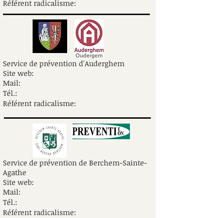
Référent radicalisme:
Service de prévention d'Auderghem
Site web:
Mail:
Tél.:
Référent radicalisme:
Service de prévention de Berchem-Sainte-
Agathe
Site web:
Mail:
Tél.:
Référent radicalisme: