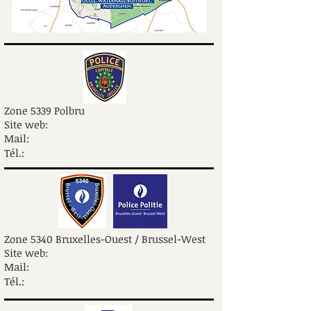
Zone 5339 Polbru
Site web:
Mail:
Tél.:
Zone 5340 Bruxelles-Ouest / Brussel-West
Site web:
Mail:
Tél.: