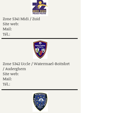
Zone 5341 Midi / Zuid
Site web:
Mail:
Tél.:
Zone 5342 Uccle / Watermael-Boitsfort
/
Auderghem
Site web:
Mail:
Tél.: