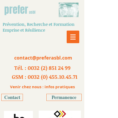
prefer
asbl
Prévention,
Recherche
et Formation
Emprise et Résilience
contact@preferasbl.com
Tél. : 0032 (2) 851 24 99
GSM : 0032 (0) 455.10.45.71
Venir chez nous : infos pratiques
Contact
Permanence