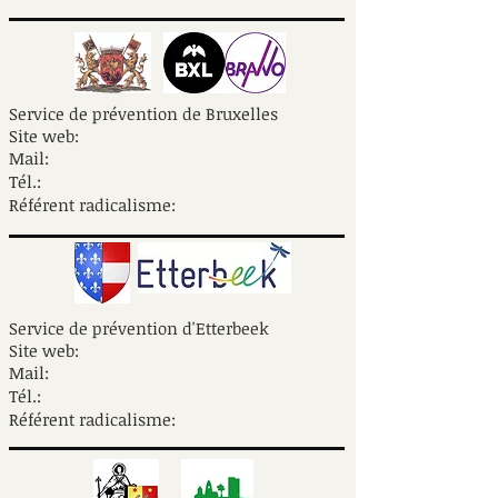
Service de prévention de Bruxelles
Site web:
Mail:
Tél.:
Référent radicalisme:
Service de prévention d'Etterbeek
Site web:
Mail:
Tél.:
Référent radicalisme: