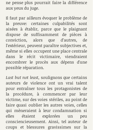
ne pense plus pourrait faire la différence
aux yeux du juge.
Il faut par ailleurs évoquer le problème de
la preuve: certaines culpabilités sont
aisées à établir, parce que le plaignant
dispose de suffisamment de pièces à
conviction, alors que d’autres, de
l’extérieur, peuvent paraître subjectives et,
même si elles occupent une place centrale
dans le récit victimaire, viendraient
encombrer le procès aux dépens d'une
possible réparation.
Last but not least
, soulignons que certains
auteurs de violence ont un vrai talent
pour entraîner tous les protagonistes de
la procédure, à commencer par leur
victime, sur des voies stériles, au point de
faire quasi oublier les autres voies, celles
qui mèneraient à leur condamnation si
elles étaient explorées un peu
consciencieusement. Ainsi, tel auteur de
coups et blessures gravissimes sur la