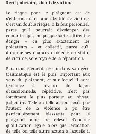
Récit judiciaire, statut de victime
Le risque pour le plaignant est de
s’enfermer dans une identité de victime.
C’est un double risque, à la fois personnel,
parce qu’il pourrait développer des
conduites qui, en quelque sorte, attirent le
danger – ou plus exactement les
prédateurs – et collectif, parce qu’il
diminue ses chances d’obtenir un statut
de victime, voie royale de la réparation.
Plus concrètement, ce qui dans son vécu
traumatique est le plus important aux
yeux du plaignant, et sur lequel il aura
tendance à revenir de façon
obsessionnelle, répétitive, n’est pas
forcément le plus porteur au niveau
judiciaire. Telle ou telle action posée par
l’auteur de la violence a pu être
particulièrement blessante pour le
plaignant mais ne relever d’aucune
qualification légale, alors que l’évocation
de telle ou telle autre action à laquelle il