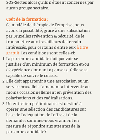
SOS-Sectes alors qu’ils n’étaient concernés par
aucun groupe sectaire.
Coût de la formation
:
Ce modèle de thérapie de l’emprise, nous
avons la possibilité, grâce à une subsidiation
par Bruxelles Prévention & Sécurité, de le
transmettre aux travailleurs de terrain
intéressés, pour certains d’entre eux
à titre
gratuit
. Les conditions sont celles-ci:
La personne candidate doit pouvoir se
justifier d’un minimum de formation et/ou
d’expérience donnant à penser qu'elle sera
capable de suivre le cursus.
Elle doit appartenir à une association ou un
service bruxellois l'amenant à intervenir au
moins occasionnellement en prévention des
polarisations et des radicalisations.
Un entretien préliminaire est destiné à
opérer une sélection des candidatures sur
base de l’adéquation de l’offre et de la
demande: sommes-nous vraiment en
mesure de répondre aux attentes de la
personne candidate?