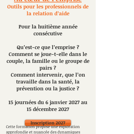
Outils pour les professionnels de
la relation d’aide
Pour la huitième année
consécutive
Qu’est-ce que l’emprise ?
Comment se joue-t-elle dans le
couple, la famille ou le groupe de
pairs ?
Comment intervenir, que l’on
travaille dans la santé, la
prévention ou la justice ?
15 journées du 6 janvier 2027 au
15 décembre 2027
Inscription 2027
Cette formation propose une exploration
approfondie et nuancée des dynamiques